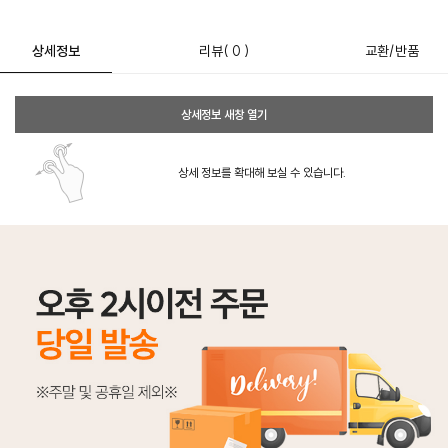
상세정보
리뷰
( 0 )
교환/반품
상세정보 새창 열기
상세 정보를 확대해 보실 수 있습니다.