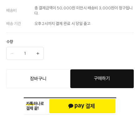
총 결제금액이 50,000원 미만시 배송비 3,000원이 청구됩니
배송비
다.
배송 기간
오후 2시까지 결제 완료 시 당일 출고
수량
구매하기
장바구니