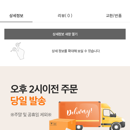
상세정보
리뷰
( 0 )
교환/반품
상세정보 새창 열기
상세 정보를 확대해 보실 수 있습니다.