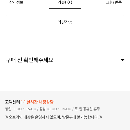
상세정보
리뷰
( 0 )
교환/반품
리뷰작성
구매 전 확인해주세요
고객센터
1:1 실시간 채팅상담
평일 11:00 ~ 16:00
/ 점심 13:00 ~ 14:00
/ 토,일 공휴일 휴무
※오프라인 매장은 운영하지 않으며, 방문구매 불가능합니다.※