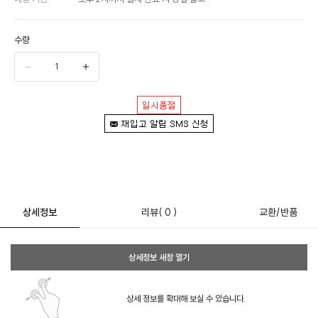
수량
상세정보
리뷰
( 0 )
교환/반품
상세정보 새창 열기
상세 정보를 확대해 보실 수 있습니다.