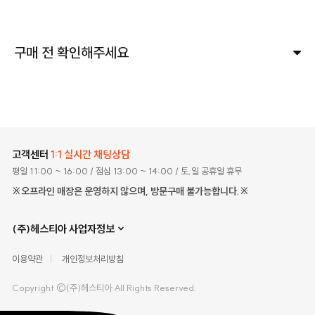
구매 전 확인해주세요
고객센터
1:1 실시간 채팅상담
평일 11:00 ~ 16:00
/ 점심 13:00 ~ 14:00
/ 토,일 공휴일 휴무
※오프라인 매장은 운영하지 않으며, 방문구매 불가능합니다.※
(주)헤스티아 사업자정보
이용약관
개인정보처리방침
Copyright ©(주)헤스티아 All Rights Reserved.