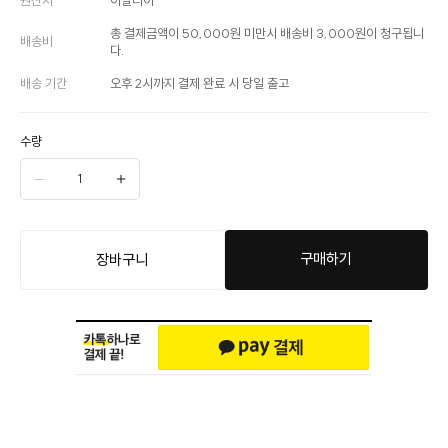
총 결제금액이 50,000원 미만시 배송비 3,000원이 청구됩니
배송비
다.
배송 기간
오후 2시까지 결제 완료 시 당일 출고
수량
구매하기
장바구니