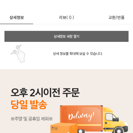
상세정보
리뷰
( 0 )
교환/반품
상세정보 새창 열기
상세 정보를 확대해 보실 수 있습니다.