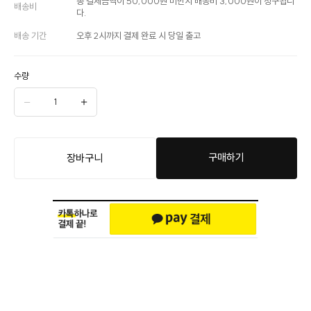
총 결제금액이 50,000원 미만시 배송비 3,000원이 청구됩니
배송비
다.
배송 기간
오후 2시까지 결제 완료 시 당일 출고
수량
구매하기
장바구니