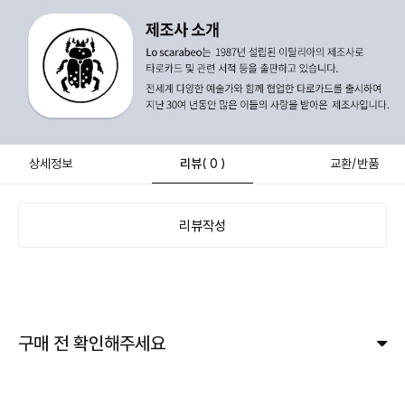
상세정보
리뷰
( 0 )
교환/반품
리뷰작성
구매 전 확인해주세요