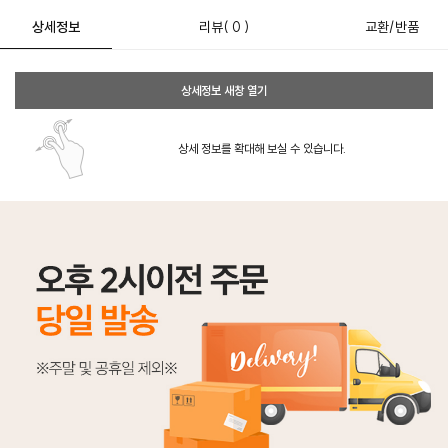
상세정보
리뷰
( 0 )
교환/반품
상세정보 새창 열기
상세 정보를 확대해 보실 수 있습니다.