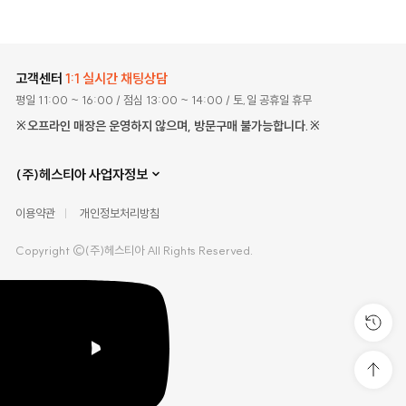
고객센터
1:1 실시간 채팅상담
평일 11:00 ~ 16:00
/ 점심 13:00 ~ 14:00
/ 토,일 공휴일 휴무
※오프라인 매장은 운영하지 않으며, 방문구매 불가능합니다.※
(주)헤스티아 사업자정보
이용약관
개인정보처리방침
Copyright ©(주)헤스티아 All Rights Reserved.