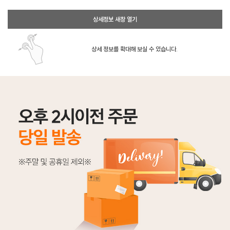
상세정보 새창 열기
상세 정보를 확대해 보실 수 있습니다.