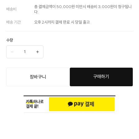
총 결제금액이 50,000원 미만시 배송비 3,000원이 청구됩니
배송비
다.
배송 기간
오후 2시까지 결제 완료 시 당일 출고
수량
구매하기
장바구니