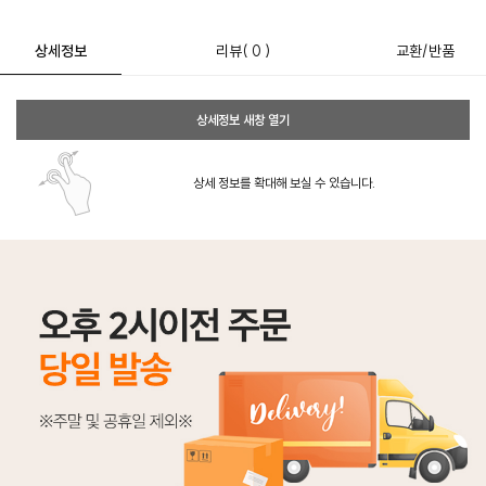
상세정보
리뷰
( 0 )
교환/반품
상세정보 새창 열기
상세 정보를 확대해 보실 수 있습니다.