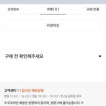
상세정보
리뷰
( 0 )
교환/반품
리뷰작성
구매 전 확인해주세요
고객센터
1:1 실시간 채팅상담
평일 11:00 ~ 16:00
/ 점심 13:00 ~ 14:00
/ 토,일 공휴일 휴무
※오프라인 매장은 운영하지 않으며, 방문구매 불가능합니다.※