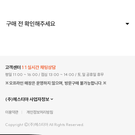
구매 전 확인해주세요
고객센터
1:1 실시간 채팅상담
평일 11:00 ~ 16:00
/ 점심 13:00 ~ 14:00
/ 토,일 공휴일 휴무
※오프라인 매장은 운영하지 않으며, 방문구매 불가능합니다.※
(주)헤스티아 사업자정보
이용약관
개인정보처리방침
Copyright ©(주)헤스티아 All Rights Reserved.