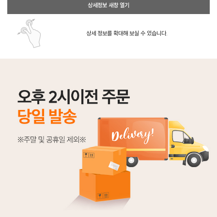
상세정보 새창 열기
상세 정보를 확대해 보실 수 있습니다.