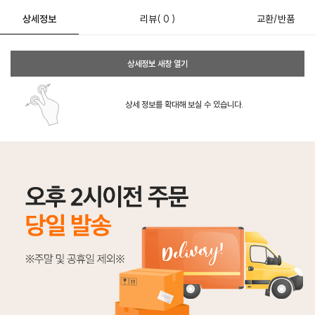
상세정보
리뷰
( 0 )
교환/반품
상세정보 새창 열기
상세 정보를 확대해 보실 수 있습니다.