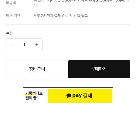
총 결제금액이 50,000원 미만시 배송비 3,000원이 청구됩니
배송비
다.
배송 기간
오후 2시까지 결제 완료 시 당일 출고
수량
구매하기
장바구니