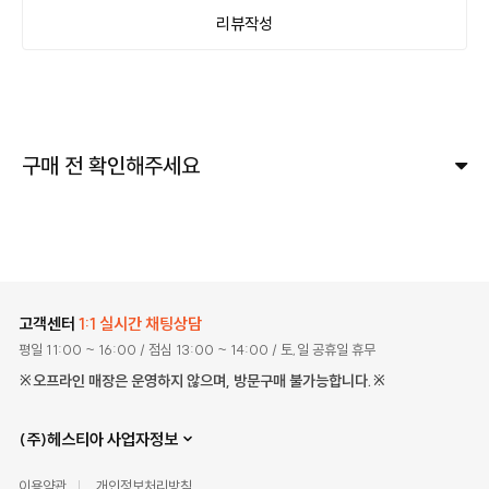
리뷰작성
구매 전 확인해주세요
고객센터
1:1 실시간 채팅상담
평일 11:00 ~ 16:00
/ 점심 13:00 ~ 14:00
/ 토,일 공휴일 휴무
※오프라인 매장은 운영하지 않으며, 방문구매 불가능합니다.※
(주)헤스티아 사업자정보
이용약관
개인정보처리방침