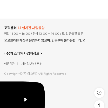
고객센터
1:1 실시간 채팅상담
평일 11:00 ~ 16:00
/ 점심 13:00 ~ 14:00
/ 토,일 공휴일 휴무
※오프라인 매장은 운영하지 않으며, 방문구매 불가능합니다.※
(주)헤스티아 사업자정보
이용약관
개인정보처리방침
Copyright ©(주)헤스티아 All Rights Reserved.