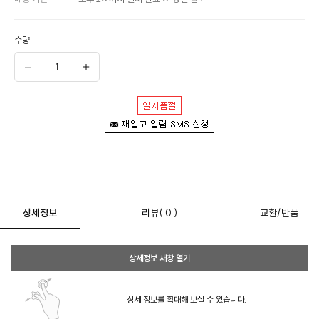
수량
상세정보
리뷰
( 0 )
교환/반품
상세정보 새창 열기
상세 정보를 확대해 보실 수 있습니다.