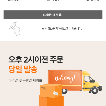
상세정보 새창 열기
상세 정보를 확대해 보실 수 있습니다.