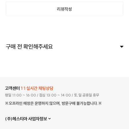
리뷰작성
구매 전 확인해주세요
고객센터
1:1 실시간 채팅상담
평일 11:00 ~ 16:00
/ 점심 13:00 ~ 14:00
/ 토,일 공휴일 휴무
※오프라인 매장은 운영하지 않으며, 방문구매 불가능합니다.※
(주)헤스티아 사업자정보