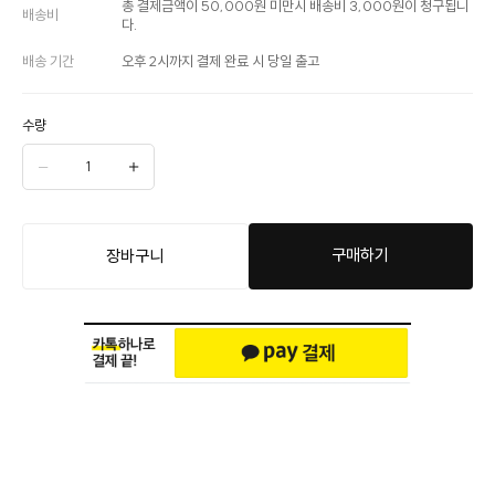
총 결제금액이 50,000원 미만시 배송비 3,000원이 청구됩니
배송비
다.
배송 기간
오후 2시까지 결제 완료 시 당일 출고
수량
구매하기
장바구니