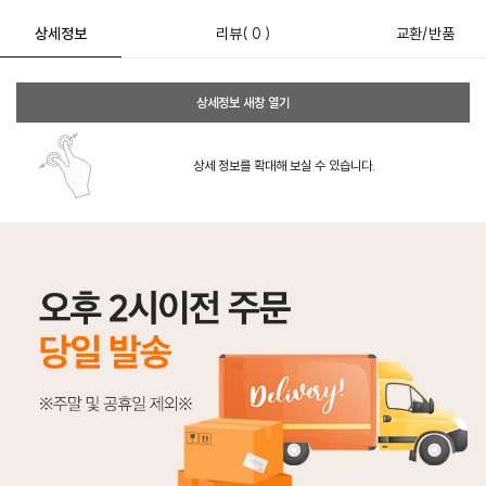
상세정보
리뷰
( 0 )
교환/반품
상세정보 새창 열기
상세 정보를 확대해 보실 수 있습니다.