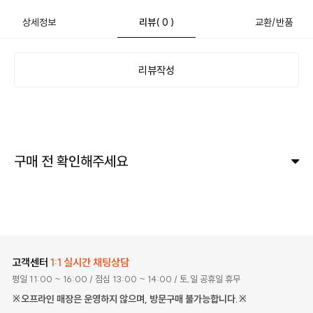
상세정보
리뷰
( 0 )
교환/반품
리뷰작성
구매 전 확인해주세요
고객센터
1:1 실시간 채팅상담
평일 11:00 ~ 16:00
/ 점심 13:00 ~ 14:00
/ 토,일 공휴일 휴무
※오프라인 매장은 운영하지 않으며, 방문구매 불가능합니다.※