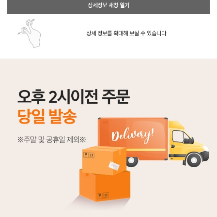
상세정보 새창 열기
상세 정보를 확대해 보실 수 있습니다.