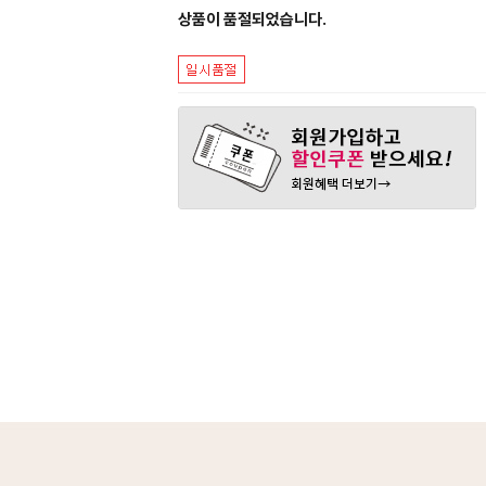
상품이 품절되었습니다.