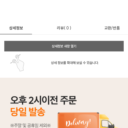
상세정보
리뷰
( 0 )
교환/반품
상세정보 새창 열기
상세 정보를 확대해 보실 수 있습니다.