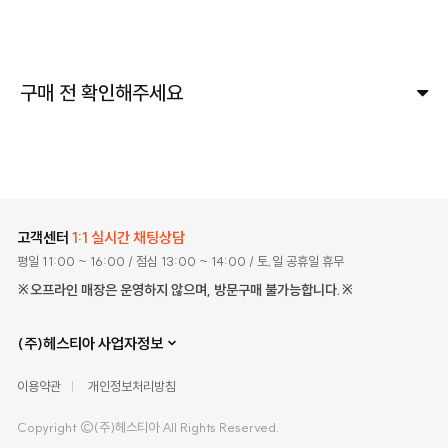
구매 전 확인해주세요
고객센터
1:1 실시간 채팅상담
평일 11:00 ~ 16:00
/ 점심 13:00 ~ 14:00
/ 토,일 공휴일 휴무
※오프라인 매장은 운영하지 않으며, 방문구매 불가능합니다.※
(주)헤스티아 사업자정보
이용약관
개인정보처리방침
Copyright ©(주)헤스티아 All Rights Reserved.