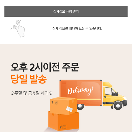
상세정보 새창 열기
상세 정보를 확대해 보실 수 있습니다.