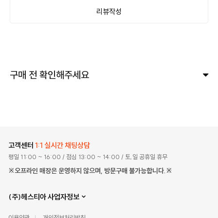
리뷰작성
구매 전 확인해주세요
고객센터
1:1 실시간 채팅상담
평일 11:00 ~ 16:00
/ 점심 13:00 ~ 14:00
/ 토,일 공휴일 휴무
※오프라인 매장은 운영하지 않으며, 방문구매 불가능합니다.※
(주)헤스티아 사업자정보
이용약관
개인정보처리방침