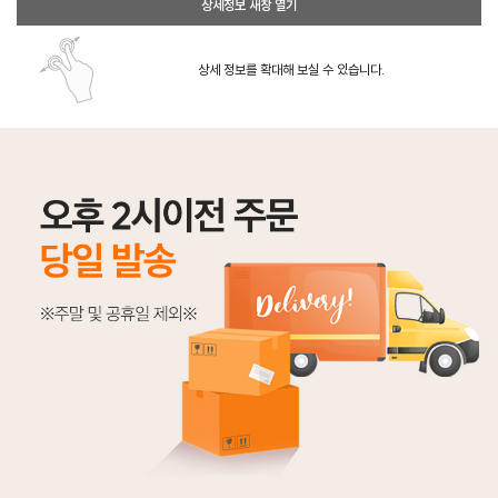
상세정보 새창 열기
상세 정보를 확대해 보실 수 있습니다.