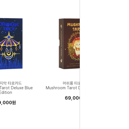
지악 타로카드
머쉬룸 타로카드
Tarot Deluxe Blue
Mushroom Tarot Deluxe Edition
Edition
69,000원
9,000원