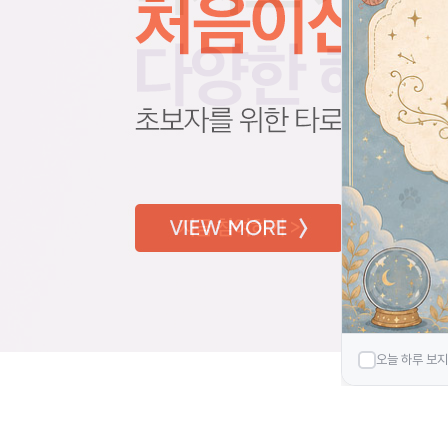
오늘 하루 보지