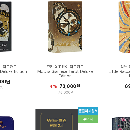
이 타로카드
모카 샴고양이 타로카드
리틀 
Deluxe Edition
Mocha Siamese Tarot Deluxe
Little Rac
Edition
000원
73,000원
6
4%
0원
76,000원