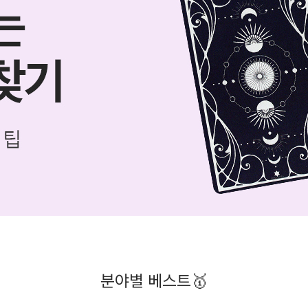
분야별 베스트🥇