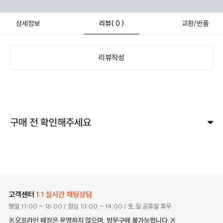
상세정보
리뷰
( 0 )
교환/반품
리뷰작성
구매 전 확인해주세요
고객센터
1:1 실시간 채팅상담
평일 11:00 ~ 16:00
/ 점심 13:00 ~ 14:00
/ 토,일 공휴일 휴무
※오프라인 매장은 운영하지 않으며, 방문구매 불가능합니다.※