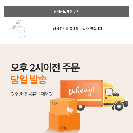
상세정보 새창 열기
상세 정보를 확대해 보실 수 있습니다.