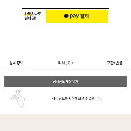
상세정보
리뷰
( 0 )
교환/반품
상세정보 새창 열기
상세 정보를 확대해 보실 수 있습니다.