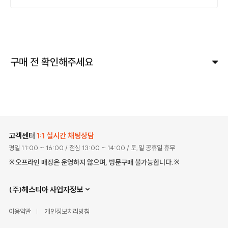
구매 전 확인해주세요
고객센터
1:1 실시간 채팅상담
평일 11:00 ~ 16:00
/ 점심 13:00 ~ 14:00
/ 토,일 공휴일 휴무
※오프라인 매장은 운영하지 않으며, 방문구매 불가능합니다.※
(주)헤스티아 사업자정보
이용약관
개인정보처리방침