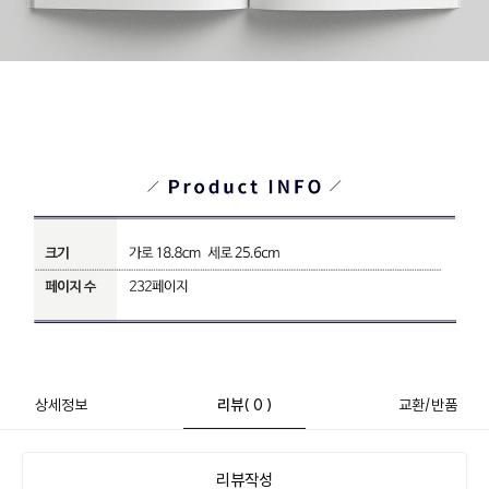
상세정보
리뷰
( 0 )
교환/반품
리뷰작성