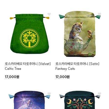
로스카라베오 타로주머니
[Velvet]
로스카라베오 타로주머니
[Satin]
Celtic Tree
Fantasy Cats
17,000원
17,000원